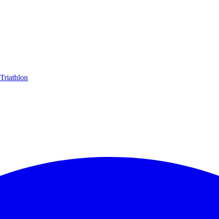
Triathlon