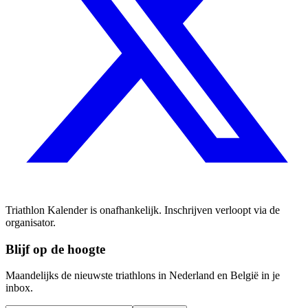
Triathlon Kalender is onafhankelijk. Inschrijven verloopt via de
organisator.
Blijf op de hoogte
Maandelijks de nieuwste triathlons in Nederland en België in je
inbox.