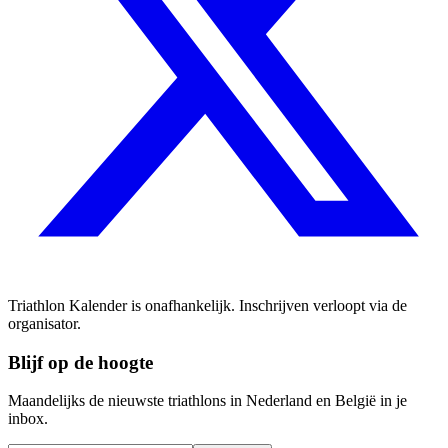
Triathlon Kalender is onafhankelijk. Inschrijven verloopt via de
organisator.
Blijf op de hoogte
Maandelijks de nieuwste triathlons in Nederland en België in je
inbox.