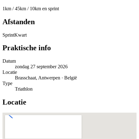
1km / 45km / 10km en sprint
Afstanden
Sprint
Kwart
Praktische info
Datum
zondag 27 september 2026
Locatie
Brasschaat, Antwerpen · België
Type
Triathlon
Locatie