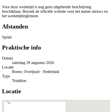
Voor deze wedstrijd is nog geen uitgebreide beschrijving
beschikbaar. Bezoek de officiële website voor het laatste nieuws en
het wedstrijdreglement.
Afstanden
Sprint
Praktische info
Datum
zaterdag 29 augustus 2026
Locatie
Borne, Overijssel · Nederland
Type
Triathlon
Locatie