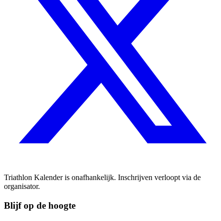
Triathlon Kalender is onafhankelijk. Inschrijven verloopt via de
organisator.
Blijf op de hoogte