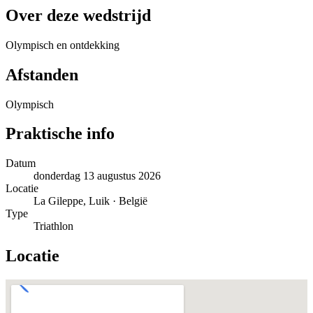
Over deze wedstrijd
Olympisch en ontdekking
Afstanden
Olympisch
Praktische info
Datum
donderdag 13 augustus 2026
Locatie
La Gileppe, Luik · België
Type
Triathlon
Locatie