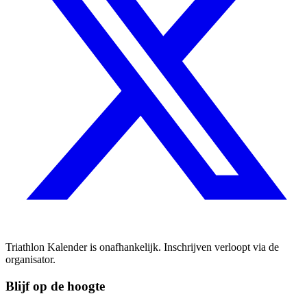
Triathlon Kalender is onafhankelijk. Inschrijven verloopt via de
organisator.
Blijf op de hoogte