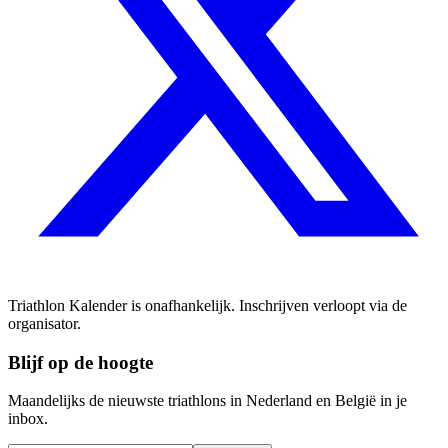
Triathlon Kalender is onafhankelijk. Inschrijven verloopt via de
organisator.
Blijf op de hoogte
Maandelijks de nieuwste triathlons in Nederland en België in je
inbox.