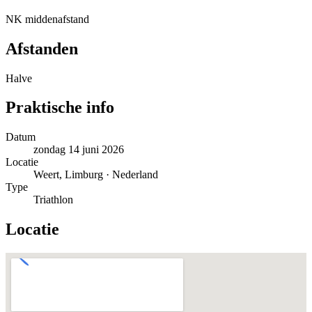
NK middenafstand
Afstanden
Halve
Praktische info
Datum
zondag 14 juni 2026
Locatie
Weert, Limburg · Nederland
Type
Triathlon
Locatie