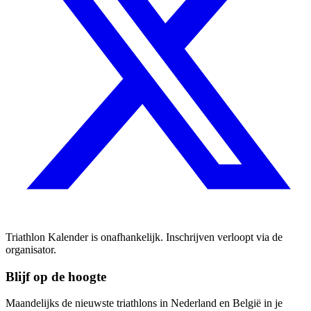
Triathlon Kalender is onafhankelijk. Inschrijven verloopt via de
organisator.
Blijf op de hoogte
Maandelijks de nieuwste triathlons in Nederland en België in je