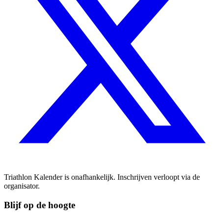
Triathlon Kalender is onafhankelijk. Inschrijven verloopt via de
organisator.
Blijf op de hoogte