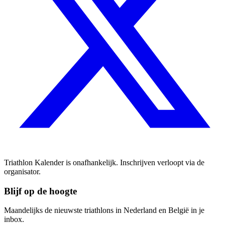
Triathlon Kalender is onafhankelijk. Inschrijven verloopt via de
organisator.
Blijf op de hoogte
Maandelijks de nieuwste triathlons in Nederland en België in je
inbox.