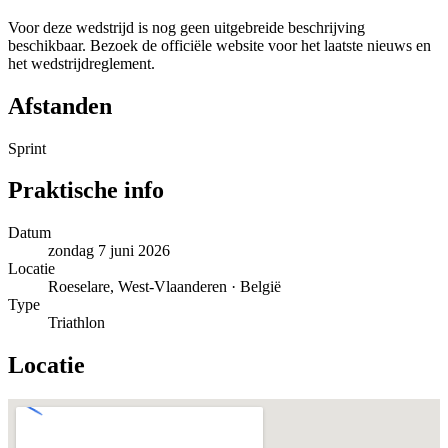
Voor deze wedstrijd is nog geen uitgebreide beschrijving
beschikbaar. Bezoek de officiële website voor het laatste nieuws en
het wedstrijdreglement.
Afstanden
Sprint
Praktische info
Datum
zondag 7 juni 2026
Locatie
Roeselare, West-Vlaanderen · België
Type
Triathlon
Locatie