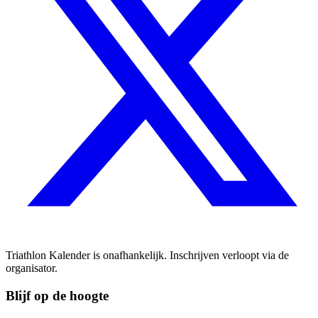
Triathlon Kalender is onafhankelijk. Inschrijven verloopt via de
organisator.
Blijf op de hoogte